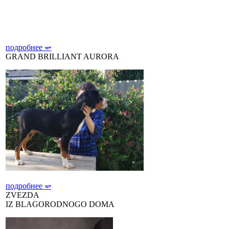
подробнее
⥴
GRAND BRILLIANT AURORA
подробнее
⥴
ZVEZDA
IZ BLAGORODNOGO DOMA