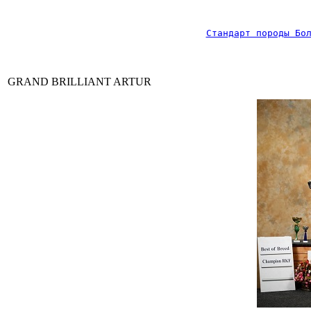
Стандарт породы Бо
GRAND BRILLIANT ARTUR