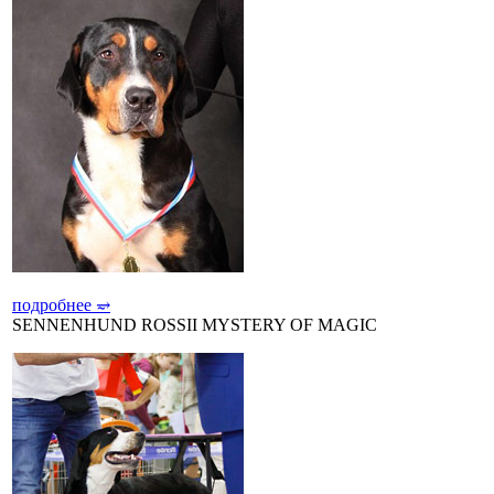
подробнее
⥴
SENNENHUND ROSSII MYSTERY OF MAGIC